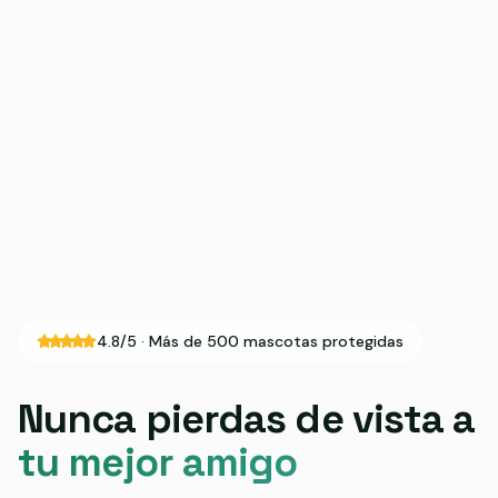
4.8/5 · Más de 500 mascotas protegidas
Nunca pierdas de vista a
tu mejor amigo