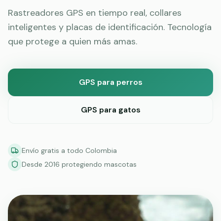
Rastreadores GPS en tiempo real, collares
inteligentes y placas de identificación. Tecnología
que protege a quien más amas.
GPS para perros
GPS para gatos
Envío gratis a todo Colombia
Desde 2016 protegiendo mascotas