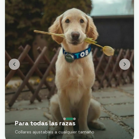
Para todas las razas
Collares ajustables a cualquier tamaño