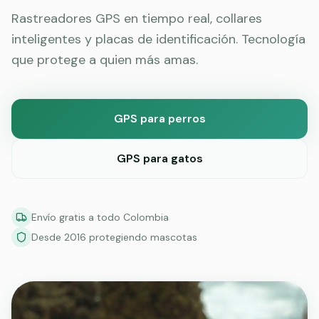
Rastreadores GPS en tiempo real, collares
inteligentes y placas de identificación. Tecnología
que protege a quien más amas.
GPS para perros
GPS para gatos
Envío gratis a todo Colombia
Desde 2016 protegiendo mascotas