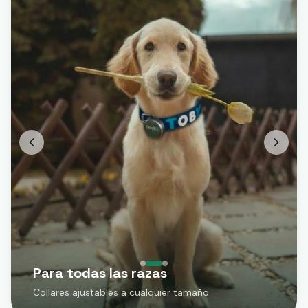
Para todas las razas
Collares ajustables a cualquier tamaño