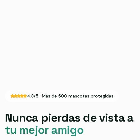
4.8/5 · Más de 500 mascotas protegidas
Nunca pierdas de vista a
tu mejor amigo