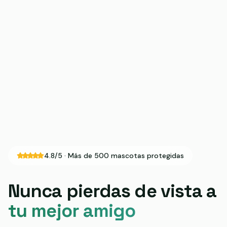
4.8/5 · Más de 500 mascotas protegidas
Nunca pierdas de vista a
tu mejor amigo