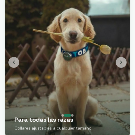
Para todas las razas
Collares ajustables a cualquier tamaño