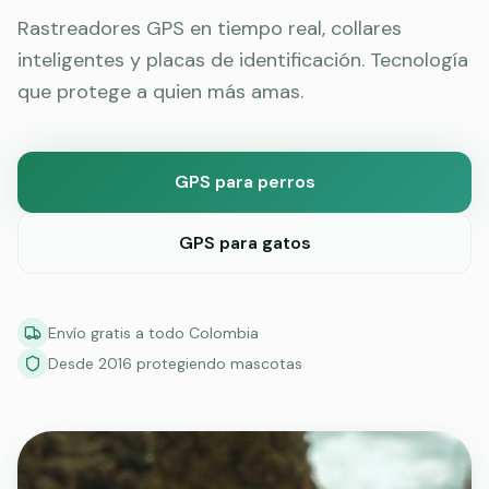
Rastreadores GPS en tiempo real, collares
inteligentes y placas de identificación. Tecnología
que protege a quien más amas.
GPS para perros
GPS para gatos
Envío gratis a todo Colombia
Desde 2016 protegiendo mascotas